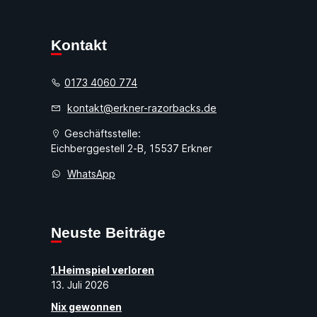
Kontakt
0173 4060 774
kontakt@erkner-razorbacks.de
Geschäftsstelle:
Eichberggestell 2-B, 15537 Erkner
WhatsApp
Neuste Beiträge
1.Heimspiel verloren
13. Juli 2026
Nix gewonnen