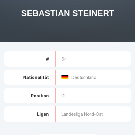
SEBASTIAN STEINERT
#
64
Nationalität
Deutschland
Position
DL
Ligen
Landesliga Nord-Ost