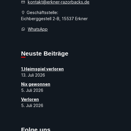
kontakt@erkner-razorbacks.de
Geschäftsstelle:
Eichberggestell 2-B, 15537 Erkner
WhatsApp
Neuste Beiträge
1.Heimspiel verloren
13. Juli 2026
Nix gewonnen
5. Juli 2026
Verloren
5. Juli 2026
Folge uns