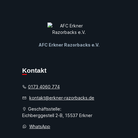
AFC Erkner Razorbacks e.V.
Kontakt
0173 4060 774
kontakt@erkner-razorbacks.de
Geschäftsstelle:
Eichberggestell 2-B, 15537 Erkner
WhatsApp