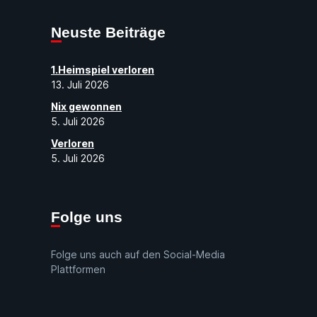
Neuste Beiträge
1.Heimspiel verloren
13. Juli 2026
Nix gewonnen
5. Juli 2026
Verloren
5. Juli 2026
Folge uns
Folge uns auch auf den Social-Media
Plattformen