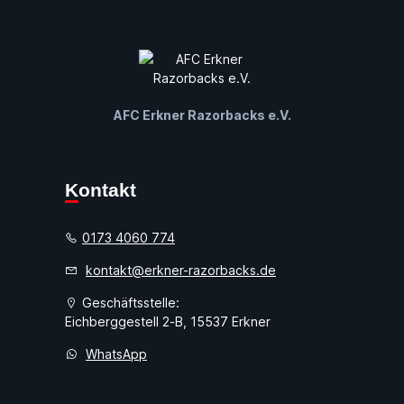
AFC Erkner Razorbacks e.V.
Kontakt
0173 4060 774
kontakt@erkner-razorbacks.de
Geschäftsstelle:
Eichberggestell 2-B, 15537 Erkner
WhatsApp