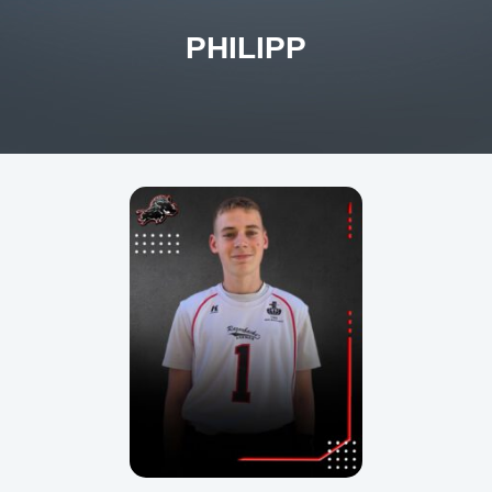
PHILIPP