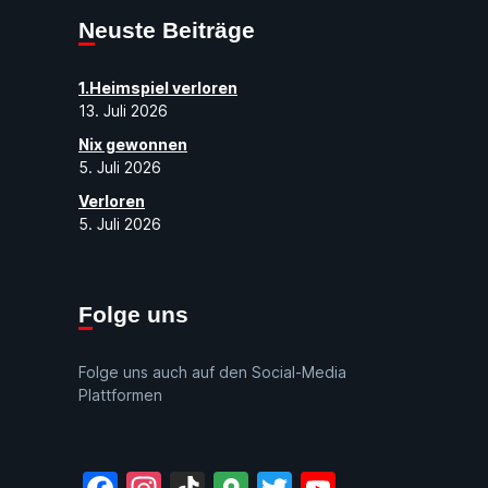
Neuste Beiträge
1.Heimspiel verloren
13. Juli 2026
Nix gewonnen
5. Juli 2026
Verloren
5. Juli 2026
Folge uns
Folge uns auch auf den Social-Media
Plattformen