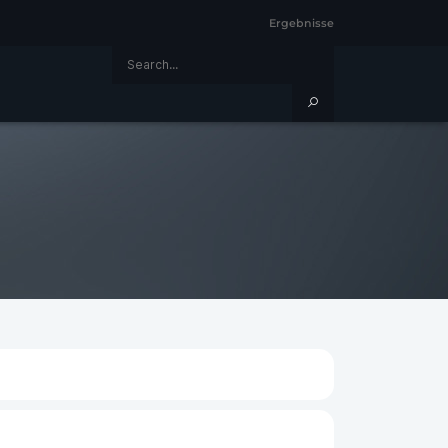
Ergebnisse