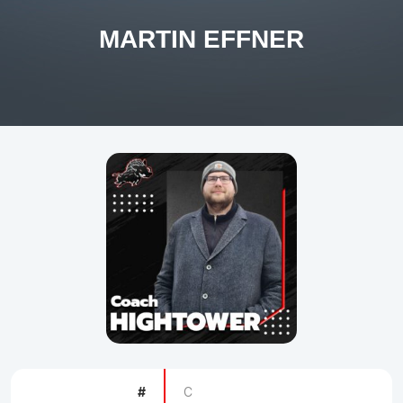
MARTIN EFFNER
#
C