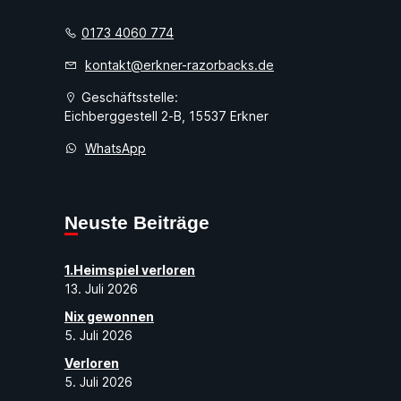
0173 4060 774
kontakt@erkner-razorbacks.de
Geschäftsstelle:
Eichberggestell 2-B, 15537 Erkner
WhatsApp
Neuste Beiträge
1.Heimspiel verloren
13. Juli 2026
Nix gewonnen
5. Juli 2026
Verloren
5. Juli 2026