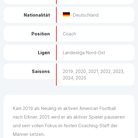
Nationalität
Deutschland
Position
Coach
Ligen
Landesliga Nord-Ost
Saisons
2019, 2020, 2021, 2022, 2023,
2024, 2025
Kam 2019 als Neuling im aktiven American Football
nach Erkner. 2025 wird er als aktiver Spieler pausieren
und sein vollen Fokus im festen Coaching-Staff der
Männer setzen.