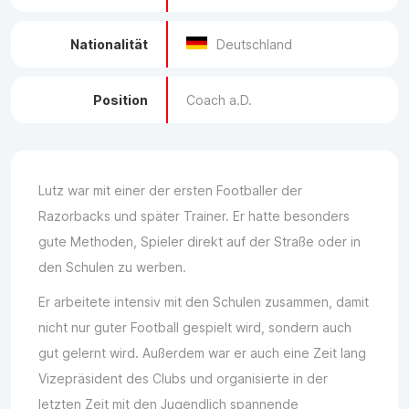
Nationalität
Deutschland
Position
Coach a.D.
Lutz war mit einer der ersten Footballer der
Razorbacks und später Trainer. Er hatte besonders
gute Methoden, Spieler direkt auf der Straße oder in
den Schulen zu werben.
Er arbeitete intensiv mit den Schulen zusammen, damit
nicht nur guter Football gespielt wird, sondern auch
gut gelernt wird. Außerdem war er auch eine Zeit lang
Vizepräsident des Clubs und organisierte in der
letzten Zeit mit den Jugendlich spannende