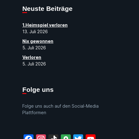
Neuste Beiträge
1.Heimspiel verloren
13. Juli 2026
Nix gewonnen
5. Juli 2026
Verloren
5. Juli 2026
Folge uns
Folge uns auch auf den Social-Media
Plattformen