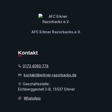
AFC Erkner Razorbacks e.V.
Kontakt
0173 4060 774
kontakt@erkner-razorbacks.de
Geschäftsstelle:
Eichberggestell 2-B, 15537 Erkner
WhatsApp