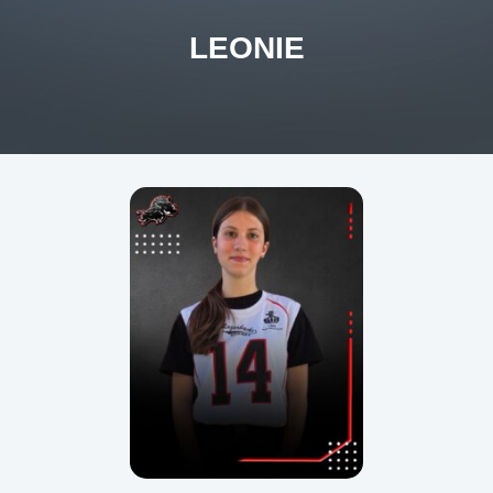
LEONIE