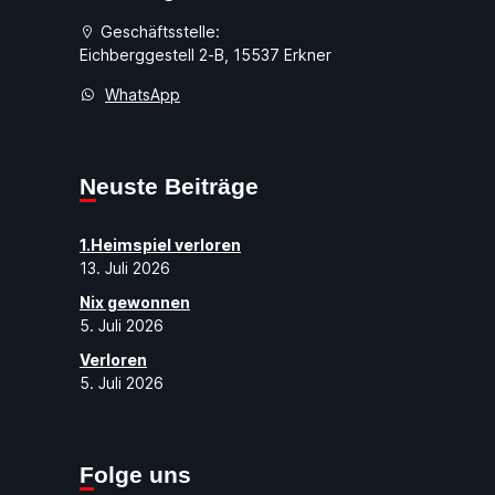
Geschäftsstelle:
Eichberggestell 2-B, 15537 Erkner
WhatsApp
Neuste Beiträge
1.Heimspiel verloren
13. Juli 2026
Nix gewonnen
5. Juli 2026
Verloren
5. Juli 2026
Folge uns