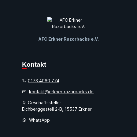
AFC Erkner Razorbacks e.V.
Kontakt
0173 4060 774
kontakt@erkner-razorbacks.de
Geschäftsstelle:
Eichberggestell 2-B, 15537 Erkner
WhatsApp