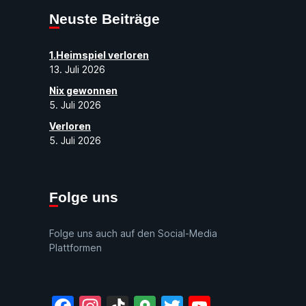
Neuste Beiträge
1.Heimspiel verloren
13. Juli 2026
Nix gewonnen
5. Juli 2026
Verloren
5. Juli 2026
Folge uns
Folge uns auch auf den Social-Media
Plattformen