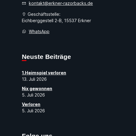
kontakt@erkner-razorbacks.de
Geschäftsstelle:
Eichberggestell 2-B, 15537 Erkner
WhatsApp
Neuste Beiträge
1.Heimspiel verloren
13. Juli 2026
Nix gewonnen
5. Juli 2026
Verloren
5. Juli 2026
Folge uns