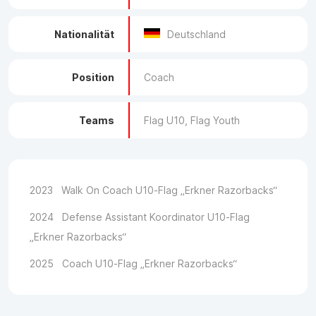
Nationalität
Deutschland
Position
Coach
Teams
Flag U10, Flag Youth
2023 Walk On Coach U10-Flag „Erkner Razorbacks“
2024 Defense Assistant Koordinator U10-Flag
„Erkner Razorbacks“
2025 Coach U10-Flag „Erkner Razorbacks“