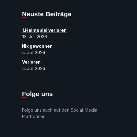
Neuste Beiträge
1.Heimspiel verloren
13. Juli 2026
Nix gewonnen
5. Juli 2026
Verloren
5. Juli 2026
Folge uns
Folge uns auch auf den Social-Media
Plattformen