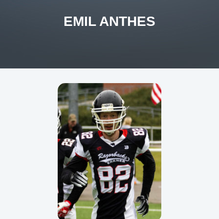
EMIL ANTHES