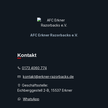
AFC Erkner Razorbacks e.V.
Kontakt
0173 4060 774
kontakt@erkner-razorbacks.de
Geschäftsstelle:
Eichberggestell 2-B, 15537 Erkner
WhatsApp