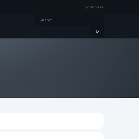
Ergebnisse