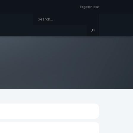
Ergebnisse