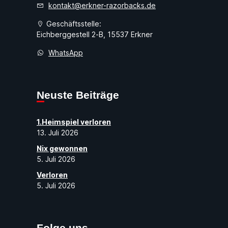
kontakt@erkner-razorbacks.de
Geschäftsstelle:
Eichberggestell 2-B, 15537 Erkner
WhatsApp
Neuste Beiträge
1.Heimspiel verloren
13. Juli 2026
Nix gewonnen
5. Juli 2026
Verloren
5. Juli 2026
Folge uns