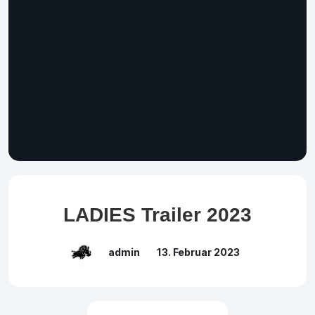
LADIES Trailer 2023
admin
13. Februar 2023