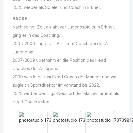
2025 wieder als Spieler und Coach in Erkner.
BACKE
:
Nach seiner Zeit als aktiver Jugendspieler in Erkner,
ging er in das Coaching.
2005-2006 fing er als Assistent Coach bei der A-
Jugend an.
2007-2009 übernahm er die Position des Head
Coaches der A-Jugend.
2009 wurde er zum Head Coach der Männer und war
zugleich Sportdirektor im Vorstand bis 2022.
2025 wird er den Liga-Neustart der Männer erneut als
Head Coach leiten.