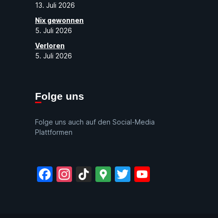
13. Juli 2026
Nix gewonnen
5. Juli 2026
Verloren
5. Juli 2026
Folge uns
Folge uns auch auf den Social-Media
Plattformen
Facebook
Instagram
TikTok
Google
Twitter
YouTube
Maps