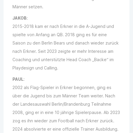
Männer setzen.
JAKOB
:
2015-2018 kam er nach Erkner in die A-Jugend und
spielte von Anfang an QB. 2018 ging es für eine
Saison zu den Berlin Bears und danach wieder zurück
nach Erkner. Seit 2023 zeigte er mehr Interesse am
Coaching und unterstützte Head Coach „Backe“ im
Playdesign und Calling.
PAUL
:
2002 als Flag-Spieler in Erkner begonnen, ging es
über die Jugend bis zum Männer Team weiter. Nach
der Landesauswahl Berlin/Brandenburg Teilnahme
2008, ging er in eine 10 jährige Spielerpause. Ab 2023
zog es ihn wieder zum Football nach Erkner zurück.
2024 absolvierte er eine offizielle Trainer Ausbildung.