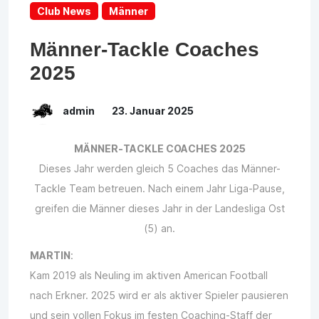
Club News
Männer
Männer-Tackle Coaches
2025
admin
23. Januar 2025
MÄNNER-TACKLE COACHES 2025
Dieses Jahr werden gleich 5 Coaches das Männer-
Tackle Team betreuen. Nach einem Jahr Liga-Pause,
greifen die Männer dieses Jahr in der Landesliga Ost
(5) an.
MARTIN
:
Kam 2019 als Neuling im aktiven American Football
nach Erkner. 2025 wird er als aktiver Spieler pausieren
und sein vollen Fokus im festen Coaching-Staff der