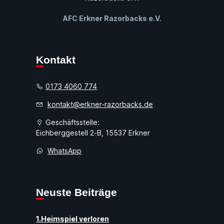
AFC Erkner Razorbacks e.V.
Kontakt
0173 4060 774
kontakt@erkner-razorbacks.de
Geschäftsstelle:
Eichberggestell 2-B, 15537 Erkner
WhatsApp
Neuste Beiträge
1.Heimspiel verloren