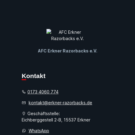
AFC Erkner Razorbacks e.V.
Kontakt
0173 4060 774
kontakt@erkner-razorbacks.de
Geschäftsstelle:
Eichberggestell 2-B, 15537 Erkner
WhatsApp