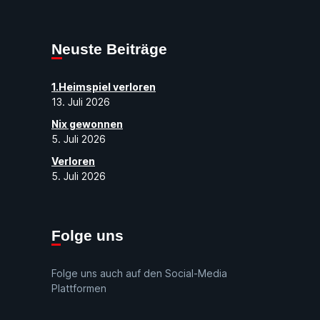
Neuste Beiträge
1.Heimspiel verloren
13. Juli 2026
Nix gewonnen
5. Juli 2026
Verloren
5. Juli 2026
Folge uns
Folge uns auch auf den Social-Media
Plattformen