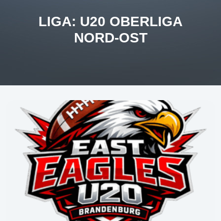
LIGA:
U20 OBERLIGA
NORD-OST