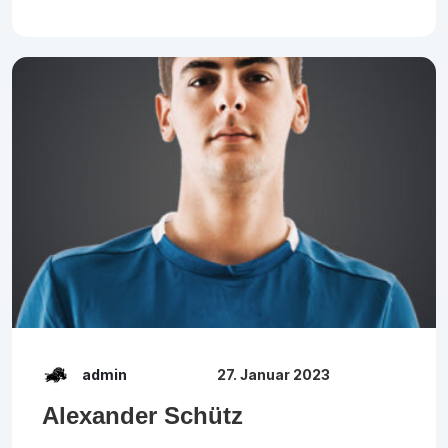
admin
27. Januar 2023
Alexander Schütz