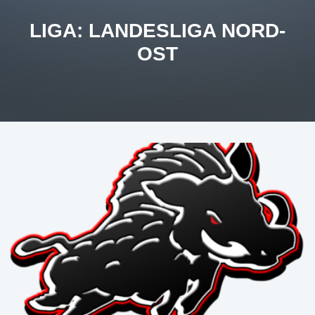
LIGA:
LANDESLIGA NORD-
OST