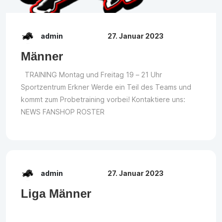
admin
27. Januar 2023
Männer
TRAINING Montag und Freitag 19 – 21 Uhr
Sportzentrum Erkner Werde ein Teil des Teams und
kommt zum Probetraining vorbei! Kontaktiere uns:
NEWS FANSHOP ROSTER
admin
27. Januar 2023
Liga Männer