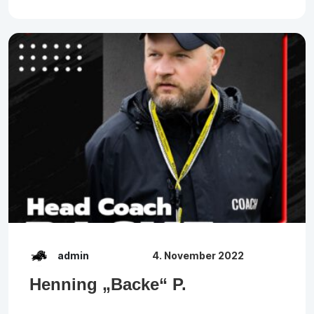
admin
4. November 2022
Henning „Backe“ P.