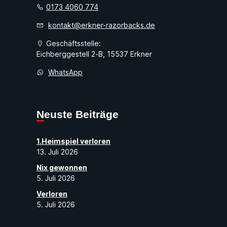
0173 4060 774
kontakt@erkner-razorbacks.de
Geschäftsstelle:
Eichberggestell 2-B, 15537 Erkner
WhatsApp
Neuste Beiträge
1.Heimspiel verloren
13. Juli 2026
Nix gewonnen
5. Juli 2026
Verloren
5. Juli 2026