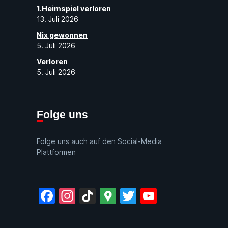
1.Heimspiel verloren
13. Juli 2026
Nix gewonnen
5. Juli 2026
Verloren
5. Juli 2026
Folge uns
Folge uns auch auf den Social-Media
Plattformen
Facebook
Instagram
TikTok
Google
Twitter
YouTube
Maps