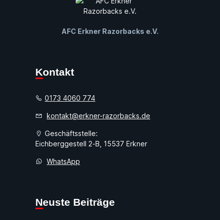
AFC Erkner Razorbacks e.V.
Kontakt
0173 4060 774
kontakt@erkner-razorbacks.de
Geschäftsstelle:
Eichberggestell 2-B, 15537 Erkner
WhatsApp
Neuste Beiträge