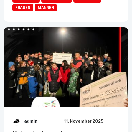
FRAUEN
MÄNNER
admin
11. November 2025