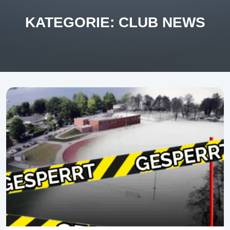
KATEGORIE:
CLUB NEWS