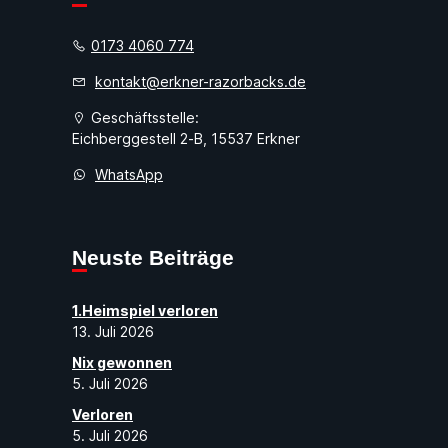
0173 4060 774
kontakt@erkner-razorbacks.de
Geschäftsstelle:
Eichberggestell 2-B, 15537 Erkner
WhatsApp
Neuste Beiträge
1.Heimspiel verloren
13. Juli 2026
Nix gewonnen
5. Juli 2026
Verloren
5. Juli 2026