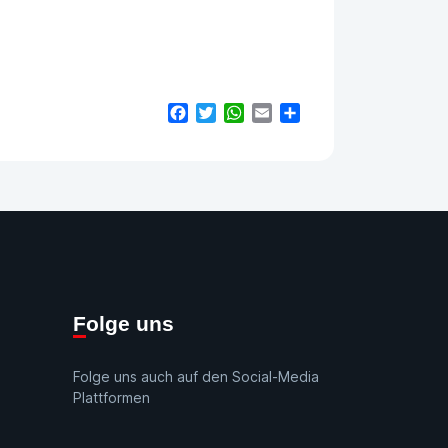
Facebook
Twitter
WhatsApp
Email
Teilen
Folge uns
Folge uns auch auf den Social-Media
Plattformen