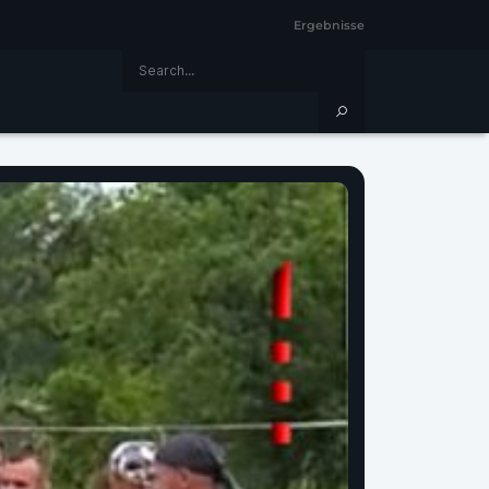
Ergebnisse