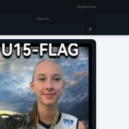
Ergebnisse