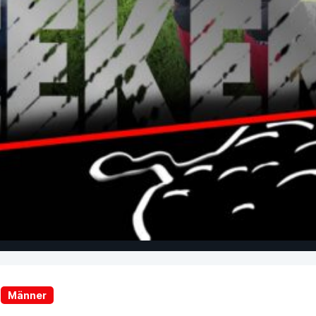
Männer