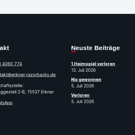
takt
Neuste Beiträge
3 4060 774
1.Heimspiel verloren
13. Juli 2026
takt@erkner-razorbacks.de
Nix gewonnen
häftsstelle:
5. Juli 2026
ggestell 2-B, 15537 Erkner
Verloren
5. Juli 2026
tsApp