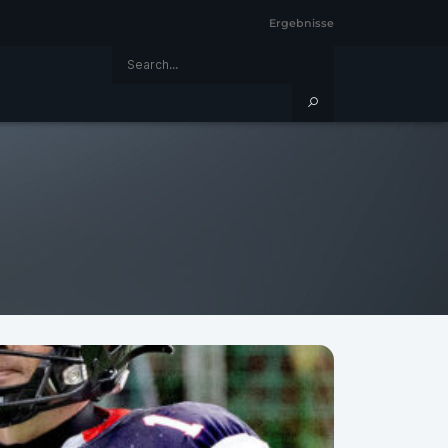
Ergebnisse