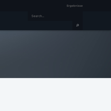
Ergebnisse