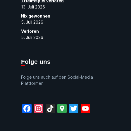
1.Heimspiel verloren
13. Juli 2026
Nix gewonnen
5. Juli 2026
Verloren
5. Juli 2026
Folge uns
Folge uns auch auf den Social-Media
Plattformen
Facebook
Instagram
TikTok
Google
Twitter
YouTube
Maps