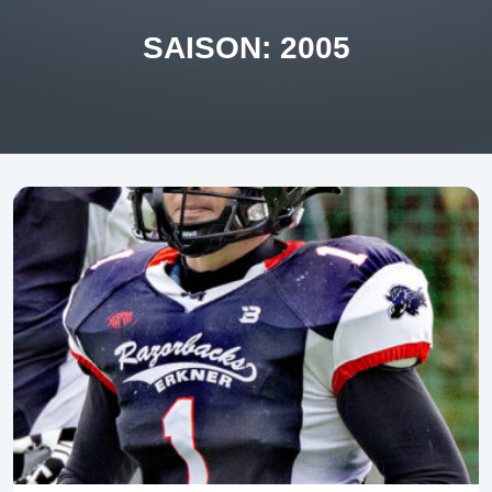
SAISON:
2005