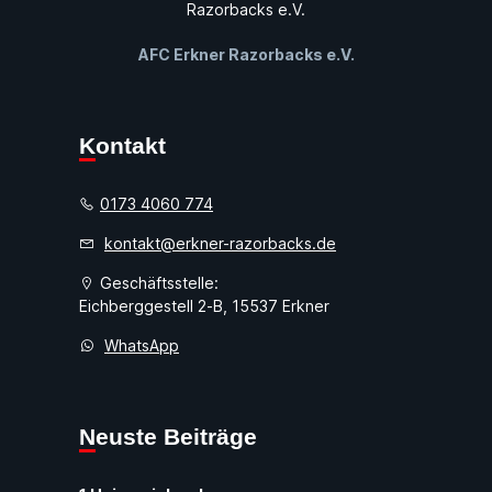
AFC Erkner Razorbacks e.V.
Kontakt
0173 4060 774
kontakt@erkner-razorbacks.de
Geschäftsstelle:
Eichberggestell 2-B, 15537 Erkner
WhatsApp
Neuste Beiträge