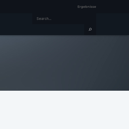
Ergebnisse