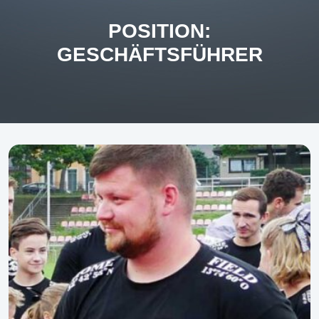
POSITION:
GESCHÄFTSFÜHRER