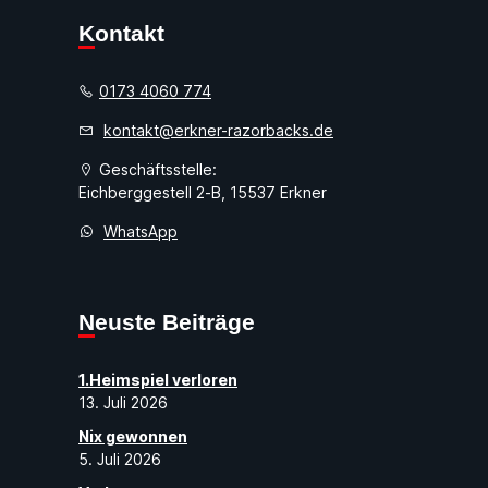
Kontakt
0173 4060 774
kontakt@erkner-razorbacks.de
Geschäftsstelle:
Eichberggestell 2-B, 15537 Erkner
WhatsApp
Neuste Beiträge
1.Heimspiel verloren
13. Juli 2026
Nix gewonnen
5. Juli 2026