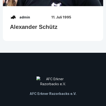
admin
11. Juli 1995
Alexander Schütz
AFC Erkner Razorbacks e.V.