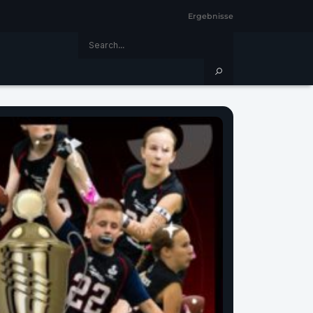
Ergebnisse