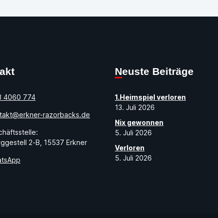
takt
Neuste Beiträge
3 4060 774
1.Heimspiel verloren
13. Juli 2026
takt@erkner-razorbacks.de
Nix gewonnen
häftsstelle:
5. Juli 2026
ggestell 2-B, 15537 Erkner
Verloren
5. Juli 2026
tsApp